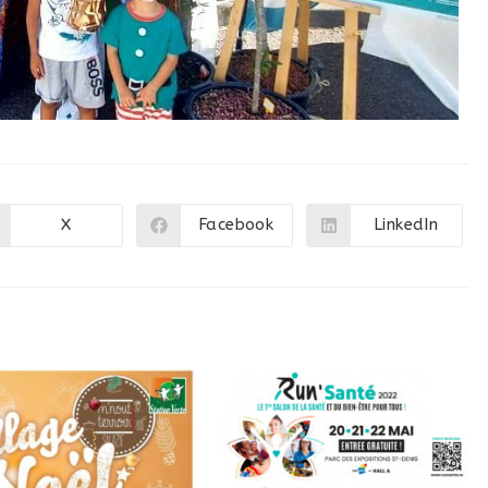
X
Facebook
LinkedIn