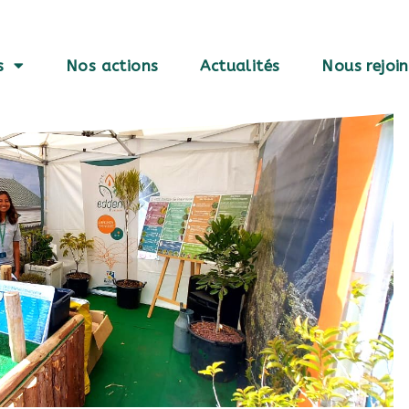
s
Nos actions
Actualités
Nous rejoi