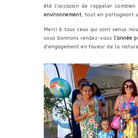
été l’occasion de rappeler combie
environnement
, tout en partageant u
Merci à tous ceux qui sont venus no
vous donnons rendez-vous
l’année p
d’engagement en faveur de la nature