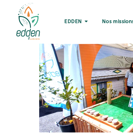
EDDEN
Nos mission