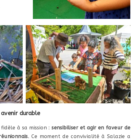
.
avenir durable
fidèle à sa mission :
sensibiliser et agir en faveur de
réunionnais
. Ce moment de convivialité à Salazie a