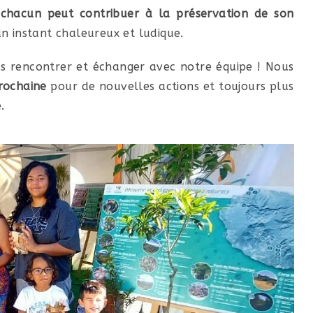
n
chacun peut contribuer à la préservation de son
n instant chaleureux et ludique.
us rencontrer et échanger avec notre équipe ! Nous
rochaine
pour de nouvelles actions et toujours plus
.