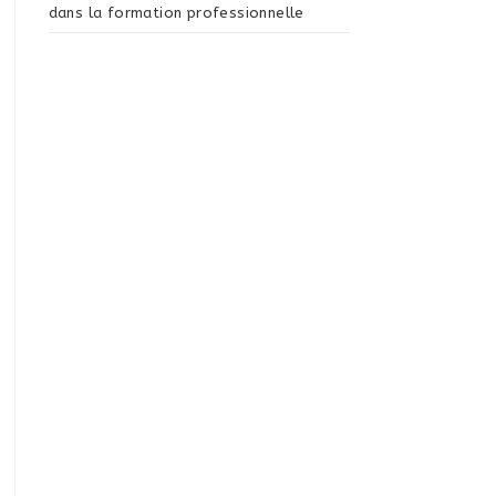
dans la formation professionnelle