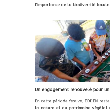
l’importance de la biodiversité locale
Un engagement renouvelé pour un 
En cette période festive, EDDEN reste 
la nature et du patrimoine végétal 