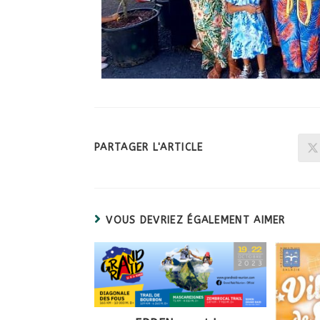
PARTAGER L'ARTICLE
VOUS DEVRIEZ ÉGALEMENT AIMER