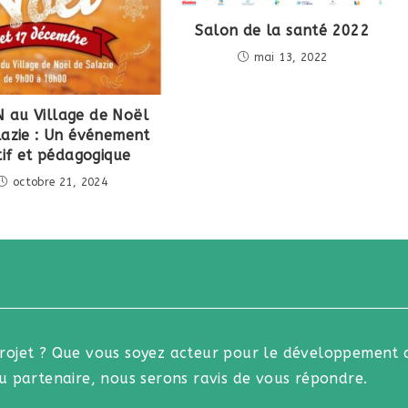
Salon de la santé 2022
mai 13, 2022
 au Village de Noël
lazie : Un événement
tif et pédagogique
octobre 21, 2024
projet ? Que vous soyez acteur pour le développement 
 ou partenaire, nous serons ravis de vous répondre.